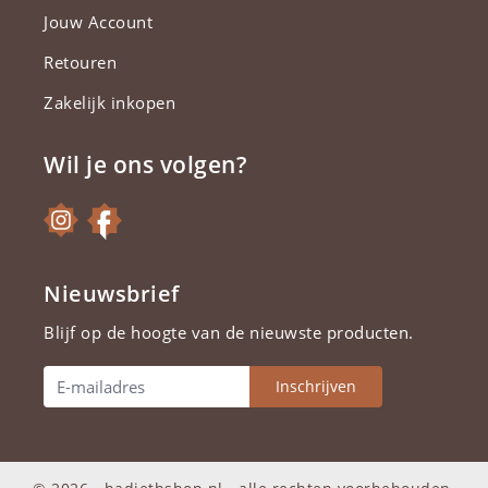
Jouw Account
Retouren
Zakelijk inkopen
Wil je ons volgen?
Nieuwsbrief
Blijf op de hoogte van de nieuwste producten.
Inschrijven