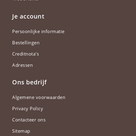
Je account
Persoonlijke informatie
Bestellingen
Creditnota's
Adressen
Ons bedrijf
Algemene voorwaarden
Privacy Policy
Contacteer ons
Sitemap