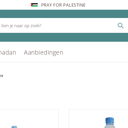
PRAY FOR PALESTINE
madan
Aanbiedingen
"