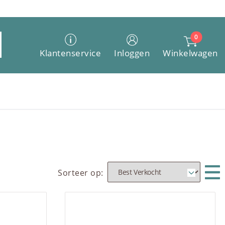
0
Winkelwagen
Klantenservice
Inloggen
Sorteer op: