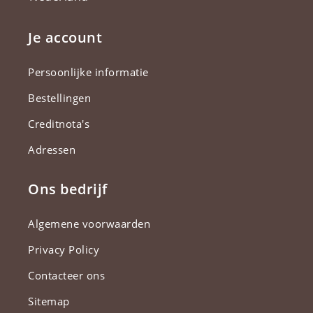
Je account
Persoonlijke informatie
Bestellingen
Creditnota's
Adressen
Ons bedrijf
Algemene voorwaarden
Privacy Policy
Contacteer ons
Sitemap