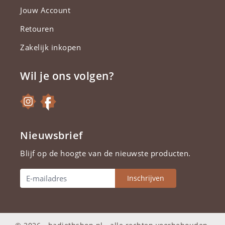
Jouw Account
Retouren
Zakelijk inkopen
Wil je ons volgen?
Nieuwsbrief
Blijf op de hoogte van de nieuwste producten.
Inschrijven