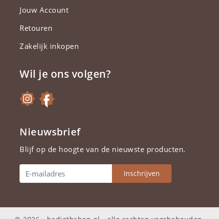
Jouw Account
Retouren
Zakelijk inkopen
Wil je ons volgen?
Nieuwsbrief
Blijf op de hoogte van de nieuwste producten.
Inschrijven