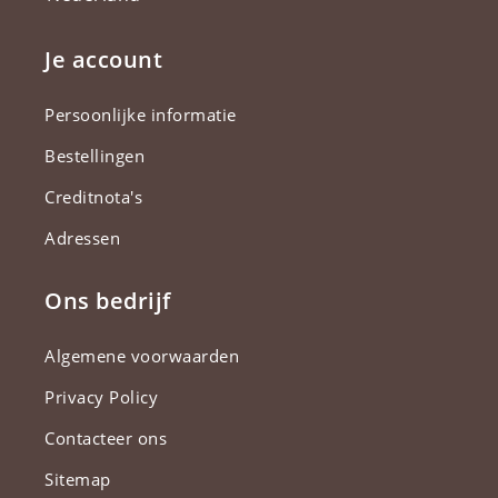
Je account
Persoonlijke informatie
Bestellingen
Creditnota's
Adressen
Ons bedrijf
Algemene voorwaarden
Privacy Policy
Contacteer ons
Sitemap