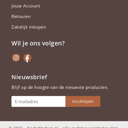
Jouw Account
Retouren
Zakelijk inkopen
Wil je ons volgen?
Nieuwsbrief
Blijf op de hoogte van de nieuwste producten.
Inschrijven