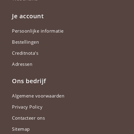
Je account
Persoonlijke informatie
Bestellingen
Creditnota's
Adressen
Ons bedrijf
Algemene voorwaarden
Privacy Policy
Contacteer ons
Sitemap