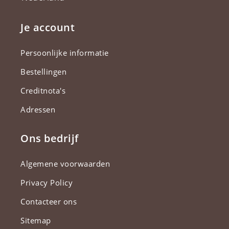
Je account
Persoonlijke informatie
Bestellingen
Creditnota's
Adressen
Ons bedrijf
Algemene voorwaarden
Privacy Policy
Contacteer ons
Sitemap