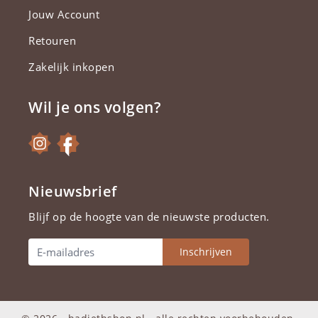
Jouw Account
Retouren
Zakelijk inkopen
Wil je ons volgen?
Nieuwsbrief
Blijf op de hoogte van de nieuwste producten.
Inschrijven