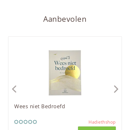
Aanbevolen
Wees niet Bedroefd
Hadiethshop