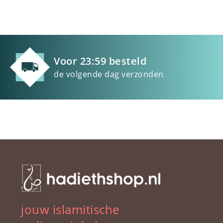
Voor 23:59 besteld
de volgende dag verzonden
jouw islamitische