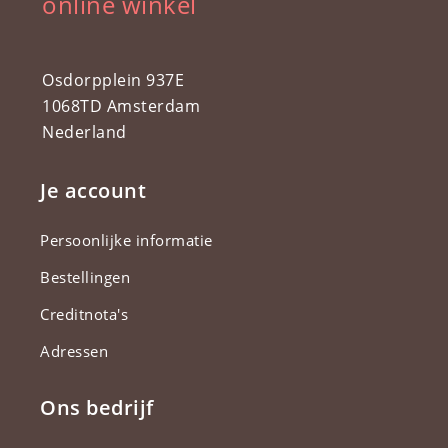
online winkel
Osdorpplein 937E
1068TD Amsterdam
Nederland
Je account
Persoonlijke informatie
Bestellingen
Creditnota's
Adressen
Ons bedrijf