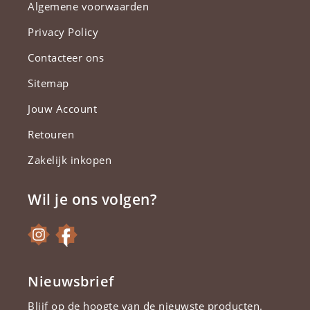
Algemene voorwaarden
Privacy Policy
Contacteer ons
Sitemap
Jouw Account
Retouren
Zakelijk inkopen
Wil je ons volgen?
Nieuwsbrief
Blijf op de hoogte van de nieuwste producten.