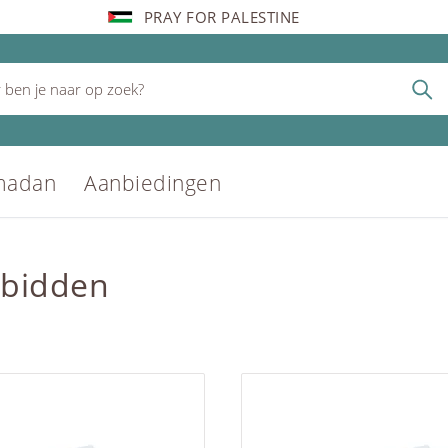
PRAY FOR PALESTINE
madan
Aanbiedingen
 bidden