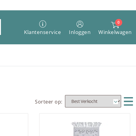
0
Winkelwagen
Klantenservice
Inloggen
Sorteer op: