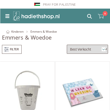
PRAY FOR PALESTINE
0
Kinderen
Emmers & Woedoe
Emmers & Woedoe
FILTER