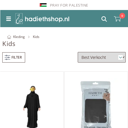
PRAY FOR PALESTINE
0
Kleding
Kids
Kids
FILTER