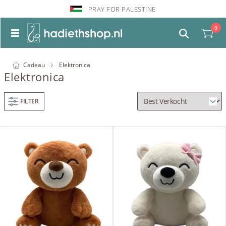
PRAY FOR PALESTINE
0
Cadeau
Elektronica
Elektronica
FILTER