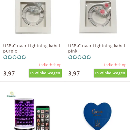
USB-C naar Lightning kabel
USB-C naar Lightning kabel
purple
pink
Hadiethshop
Hadiethshop
3,97
3,97
In winkelwagen
In winkelwagen