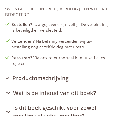
“WEES GELUKKIG, IN VREDE, VERHEUG JE EN WEES NIET
BEDROEFD.”
Bestellen?
Uw gegevens zijn veilig. De verbinding
is beveiligd en versleuteld.
Verzenden?
Na betaling verzenden wij uw
bestelling nog dezelfde dag met PostNL.
Retouren?
Via ons retourportaal kunt u zelf alles
regelen.
Productomschrijving
Wat is de inhoud van dit boek?
Is dit boek geschikt voor zowel