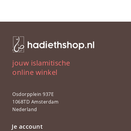
jouw islamitische
online winkel
Osdorpplein 937E
1068TD Amsterdam
Nederland
Je account