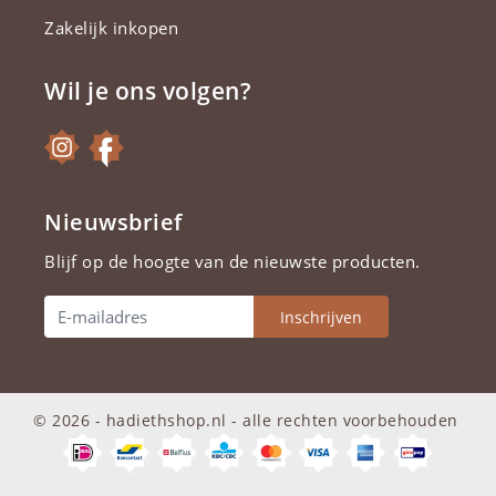
Zakelijk inkopen
Wil je ons volgen?
Nieuwsbrief
Blijf op de hoogte van de nieuwste producten.
Inschrijven
© 2026 - hadiethshop.nl -
alle rechten voorbehouden