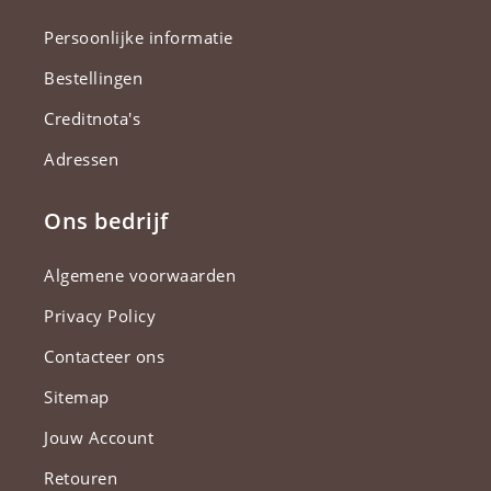
Persoonlijke informatie
Bestellingen
Creditnota's
Adressen
Ons bedrijf
Algemene voorwaarden
Privacy Policy
Contacteer ons
Sitemap
Jouw Account
Retouren