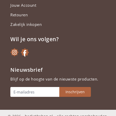
Jouw Account
Retouren
Zakelijk inkopen
Wil je ons volgen?
Nieuwsbrief
Blijf op de hoogte van de nieuwste producten.
Inschrijven