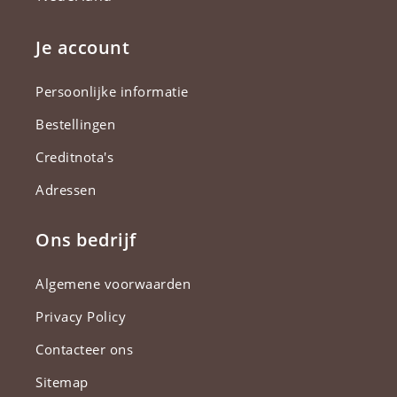
Je account
Persoonlijke informatie
Bestellingen
Creditnota's
Adressen
Ons bedrijf
Algemene voorwaarden
Privacy Policy
Contacteer ons
Sitemap