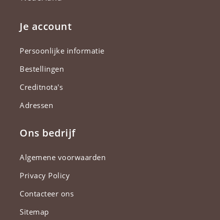
Je account
Persoonlijke informatie
Bestellingen
Creditnota's
Adressen
Ons bedrijf
Algemene voorwaarden
Privacy Policy
Contacteer ons
Sitemap