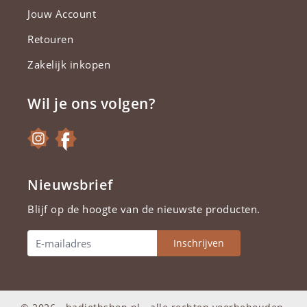
Jouw Account
Retouren
Zakelijk inkopen
Wil je ons volgen?
Nieuwsbrief
Blijf op de hoogte van de nieuwste producten.
Inschrijven