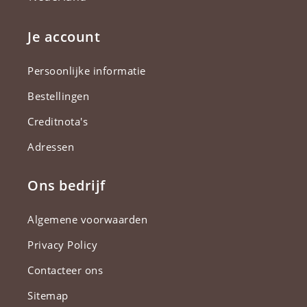
Je account
Persoonlijke informatie
Bestellingen
Creditnota's
Adressen
Ons bedrijf
Algemene voorwaarden
Privacy Policy
Contacteer ons
Sitemap