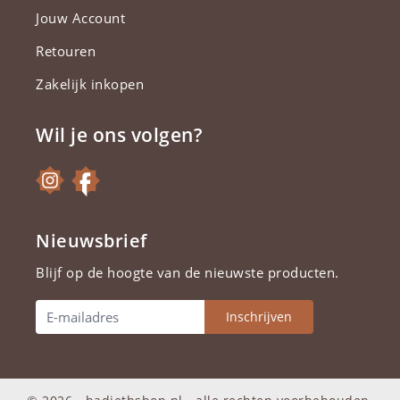
Jouw Account
Retouren
Zakelijk inkopen
Wil je ons volgen?
Nieuwsbrief
Blijf op de hoogte van de nieuwste producten.
Inschrijven