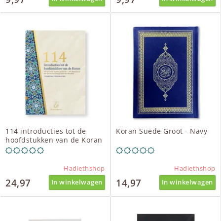
114 introducties tot de
Koran Suede Groot - Navy
hoofdstukken van de Koran
Hadiethshop
Hadiethshop
24,97
14,97
In winkelwagen
In winkelwagen