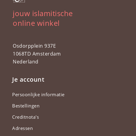
jouw islamitische
online winkel
Osdorpplein 937E
1068TD Amsterdam
Nederland
Je account
Persoonlijke informatie
Bestellingen
Creditnota's
Adressen