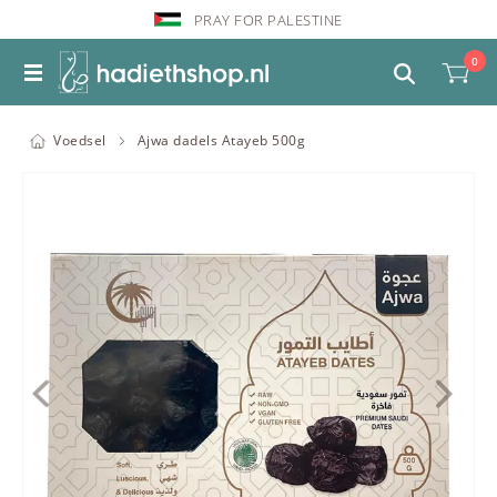
PRAY FOR PALESTINE
0
Voedsel
Ajwa dadels Atayeb 500g