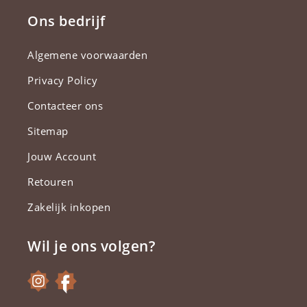
Ons bedrijf
Algemene voorwaarden
Privacy Policy
Contacteer ons
Sitemap
Jouw Account
Retouren
Zakelijk inkopen
Wil je ons volgen?