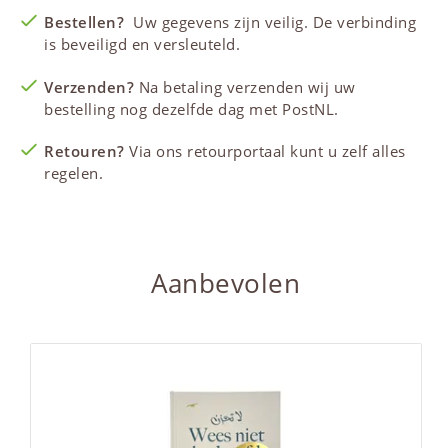
Bestellen?
Uw gegevens zijn veilig. De verbinding
is beveiligd en versleuteld.
Verzenden?
Na betaling verzenden wij uw
bestelling nog dezelfde dag met PostNL.
Retouren?
Via ons retourportaal kunt u zelf alles
regelen.
Aanbevolen