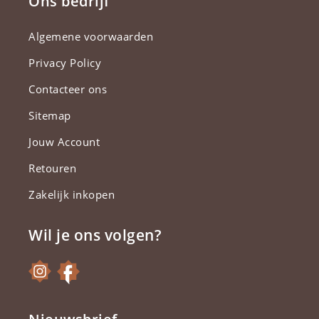
Ons bedrijf
Algemene voorwaarden
Privacy Policy
Contacteer ons
Sitemap
Jouw Account
Retouren
Zakelijk inkopen
Wil je ons volgen?