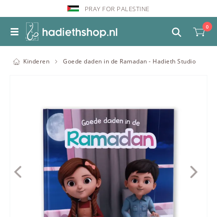
PRAY FOR PALESTINE
0
Kinderen
Goede daden in de Ramadan - Hadieth Studio