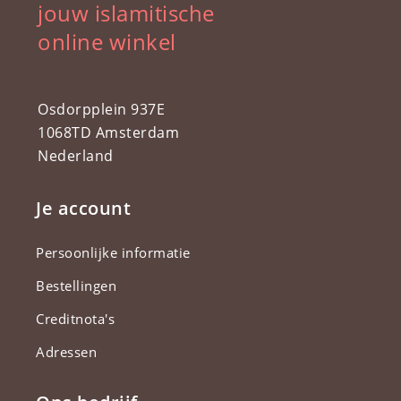
jouw islamitische
online winkel
Osdorpplein 937E
1068TD Amsterdam
Nederland
Je account
Persoonlijke informatie
Bestellingen
Creditnota's
Adressen