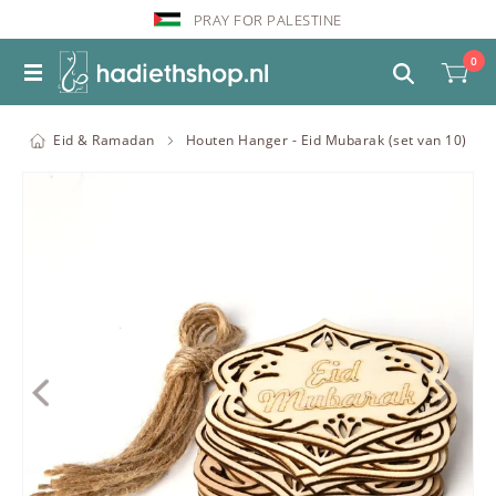
PRAY FOR PALESTINE
0
Eid & Ramadan
Houten Hanger - Eid Mubarak (set van 10)