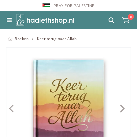
PRAY FOR PALESTINE
0
Boeken
Keer terug naar Allah