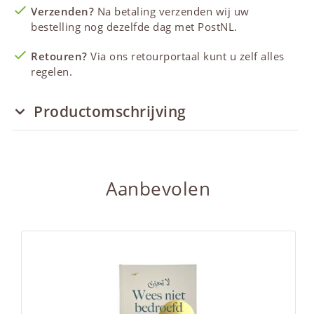
Verzenden?
Na betaling verzenden wij uw
bestelling nog dezelfde dag met PostNL.
Retouren?
Via ons retourportaal kunt u zelf alles
regelen.
Productomschrijving
Aanbevolen