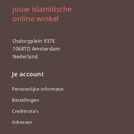
jouw islamitische
online winkel
Osdorpplein 937E
1068TD Amsterdam
Nederland
Je account
Persoonlijke informatie
Bestellingen
Creditnota's
Adressen