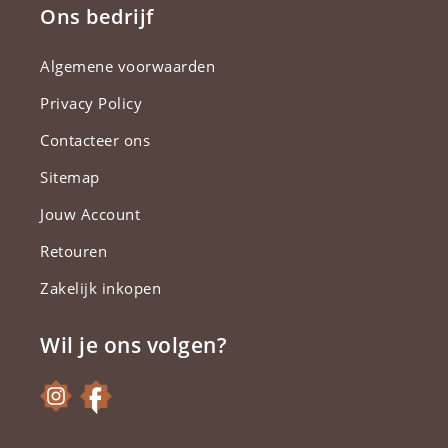
Ons bedrijf
Algemene voorwaarden
Privacy Policy
Contacteer ons
Sitemap
Jouw Account
Retouren
Zakelijk inkopen
Wil je ons volgen?