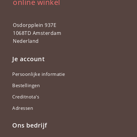
online winkel
Osdorpplein 937E
1068TD Amsterdam
Nederland
Je account
Persoonlijke informatie
Bestellingen
Creditnota's
Adressen
Ons bedrijf