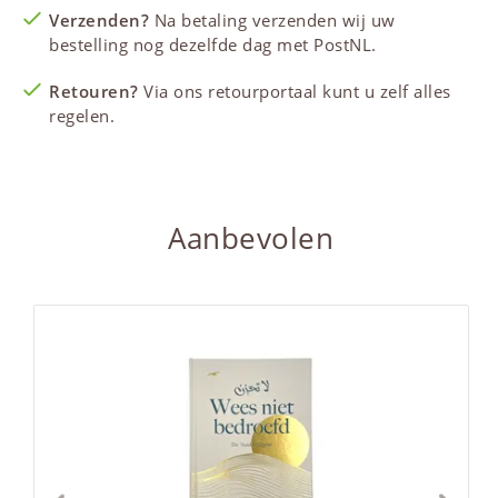
Verzenden?
Na betaling verzenden wij uw
bestelling nog dezelfde dag met PostNL.
Retouren?
Via ons retourportaal kunt u zelf alles
regelen.
Aanbevolen