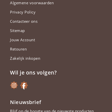
Algemene voorwaarden
Privacy Policy
Contacteer ons
Sitemap
Jouw Account
Retouren
Zakelijk inkopen
Wil je ons volgen?
Nieuwsbrief
Blijf op de hoogte van de nieuwste producten.