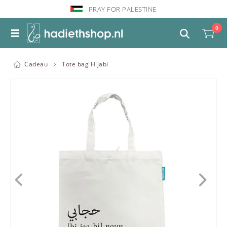
PRAY FOR PALESTINE
0
Cadeau
Tote bag Hijabi